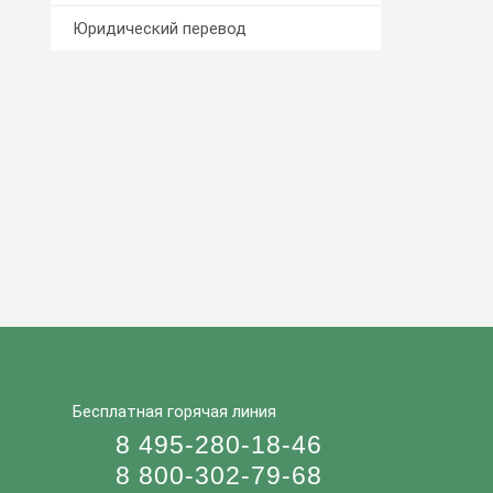
Юридический перевод
Бесплатная горячая линия
8 495-280-18-46
8 800-302-79-68