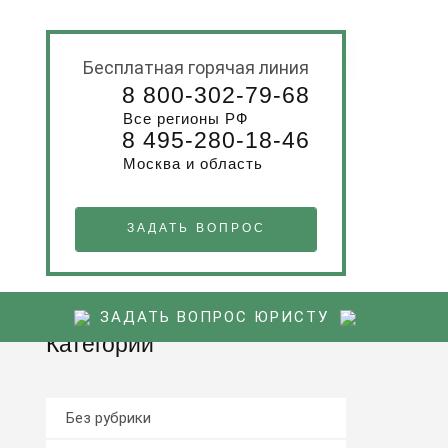
БЕСПЛАТНАЯ КОНСУЛЬТАЦИЯ
Бесплатная горячая линия
8 800-302-79-68
Все регионы РФ
8 495-280-18-46
Москва и область
ЗАДАТЬ ВОПРОС
ЗАДАТЬ ВОПРОС ЮРИСТУ
Категории
Без рубрики