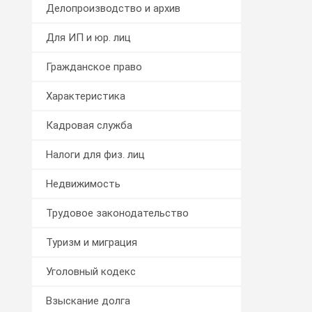
Делопроизводство и архив
Для ИП и юр. лиц
Гражданское право
Характеристика
Кадровая служба
Налоги для физ. лиц
Недвижимость
Трудовое законодательство
Туризм и миграция
Уголовный кодекс
Взыскание долга