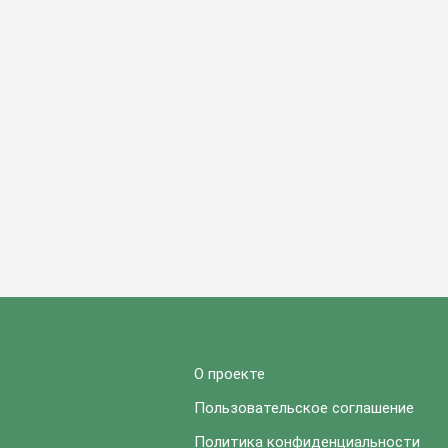
О проекте
Пользовательское соглашение
Политика конфиденциальности