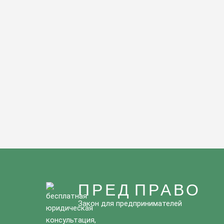
ПРЕД ПРАВО
Закон для предпринимателей