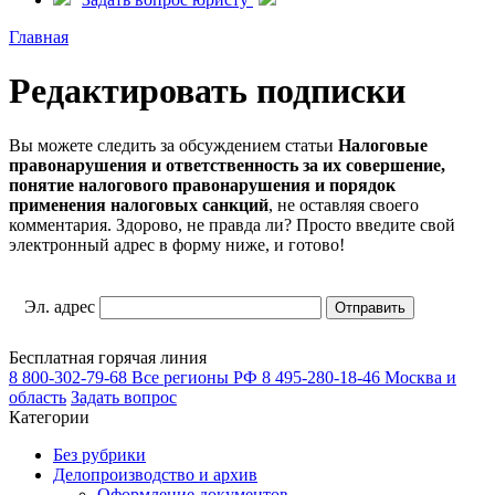
Главная
Редактировать подписки
Вы можете следить за обсуждением статьи
Налоговые
правонарушения и ответственность за их совершение,
понятие налогового правонарушения и порядок
применения налоговых санкций
, не оставляя своего
комментария. Здорово, не правда ли? Просто введите свой
электронный адрес в форму ниже, и готово!
Эл. адрес
Бесплатная горячая линия
8 800-302-79-68
Все регионы РФ
8 495-280-18-46
Москва и
область
Задать вопрос
Категории
Без рубрики
Делопроизводство и архив
Оформление документов