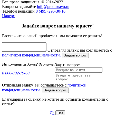
Все права защищены. © 2014-2022
Вопросы задавайте
info@pred-pravo.ru
Телефон редакции
8 (495) 295-30-10
Наверх
Задайте вопрос нашему юристу!
Расскажите о вашей проблеме и мы поможем ее решить!
Отправляя заявку, вы соглашаетесь с
политикой конфиденциальности.
Задать вопрос
+
Не хотите ждать? Звоните:
Задать вопрос
8 800-302-79-68
Отправляя заявку, вы соглашаетесь с
политикой
конфиденциальности.
Задать вопрос
Благодарим за оценку, не хотите ли оставить комментарий о
статье?
Да
Нет