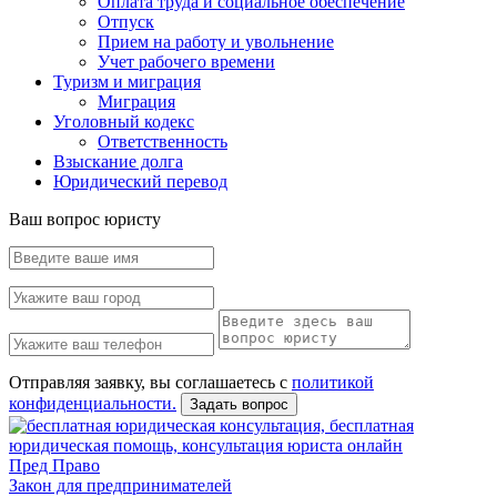
Оплата труда и социальное обеспечение
Отпуск
Прием на работу и увольнение
Учет рабочего времени
Туризм и миграция
Миграция
Уголовный кодекс
Ответственность
Взыскание долга
Юридический перевод
Ваш вопрос юристу
Отправляя заявку, вы соглашаетесь с
политикой
конфиденциальности.
Задать вопрос
Пред Право
Закон для предпринимателей