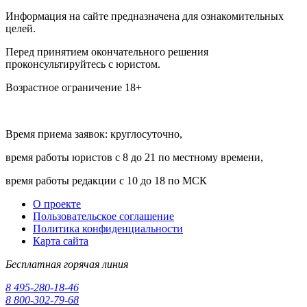
Информация на сайте предназначена для ознакомительных
целей.
Перед принятием окончательного решения
проконсультируйтесь с юристом.
Возрастное ограничение 18+
Время приема заявок: круглосуточно,
время работы юристов с 8 до 21 по местному времени,
время работы редакции с 10 до 18 по МСК
О проекте
Пользовательское соглашение
Политика конфиденциальности
Карта сайта
Бесплатная горячая линия
8 495-280-18-46
8 800-302-79-68