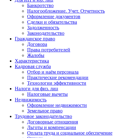
Банкротство
Налогообложение. Учет. Отчетность
Оформление документов
Сделки и обязательства
Задолженность
Законодательство
Гражданское право
Договора
Права потребителей
Жалобы
Характеристика
Кадровая служба
Отбор и наём персонала
Практические рекомендации
Технологии эффективности
Налоги для физ. лиц
Налоговые вычеты
Недвижимость
Оформление недвижимости
Земельное право
Трудовое законодательство
Договорные отношения
Льготы и компенсации
Оплата труда и социальное обеспечение