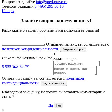
Вопросы задавайте
info@pred-pravo.ru
Телефон редакции
8 (495) 295-30-10
Наверх
Задайте вопрос нашему юристу!
Расскажите о вашей проблеме и мы поможем ее решить!
Отправляя заявку, вы соглашаетесь с
политикой конфиденциальности.
Задать вопрос
+
Не хотите ждать? Звоните:
Задать вопрос
8 800-302-79-68
Отправляя заявку, вы соглашаетесь с
политикой
конфиденциальности.
Задать вопрос
Благодарим за оценку, не хотите ли оставить комментарий о
статье?
Да
Нет
×