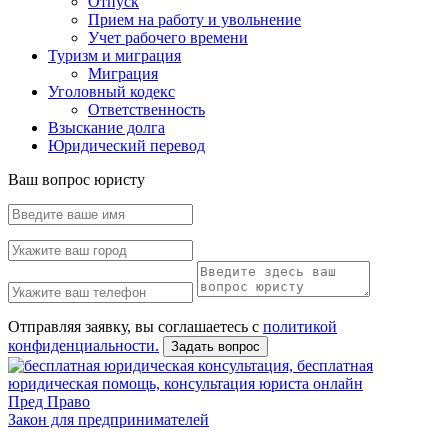
Отпуск
Прием на работу и увольнение
Учет рабочего времени
Туризм и миграция
Миграция
Уголовный кодекс
Ответственность
Взыскание долга
Юридический перевод
Ваш вопрос юристу
Отправляя заявку, вы соглашаетесь с
политикой
конфиденциальности.
Задать вопрос
Пред Право
Закон для предпринимателей