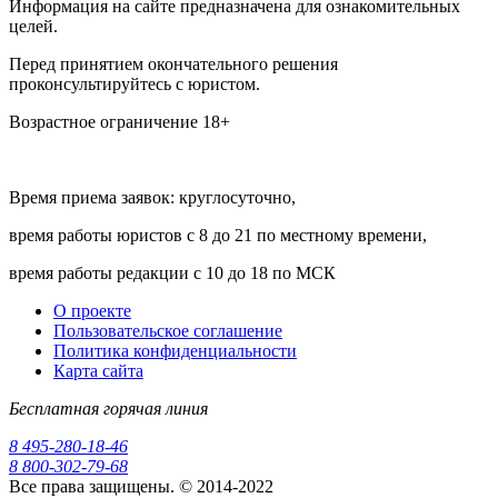
Информация на сайте предназначена для ознакомительных
целей.
Перед принятием окончательного решения
проконсультируйтесь с юристом.
Возрастное ограничение 18+
Время приема заявок: круглосуточно,
время работы юристов с 8 до 21 по местному времени,
время работы редакции с 10 до 18 по МСК
О проекте
Пользовательское соглашение
Политика конфиденциальности
Карта сайта
Бесплатная горячая линия
8 495-280-18-46
8 800-302-79-68
Все права защищены. © 2014-2022