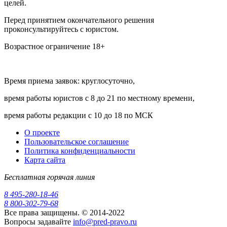
целей.
Перед принятием окончательного решения
проконсультируйтесь с юристом.
Возрастное ограничение 18+
Время приема заявок: круглосуточно,
время работы юристов с 8 до 21 по местному времени,
время работы редакции с 10 до 18 по МСК
О проекте
Пользовательское соглашение
Политика конфиденциальности
Карта сайта
Бесплатная горячая линия
8 495-280-18-46
8 800-302-79-68
Все права защищены. © 2014-2022
Вопросы задавайте
info@pred-pravo.ru