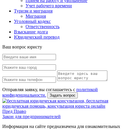
Прием на работу и увольнение
Учет рабочего времени
Туризм и миграция
Миграция
Уголовный кодекс
Ответственность
Взыскание долга
Юридический перевод
Ваш вопрос юристу
Отправляя заявку, вы соглашаетесь с
политикой
конфиденциальности.
Задать вопрос
Пред Право
Закон для предпринимателей
Информация на сайте предназначена для ознакомительных