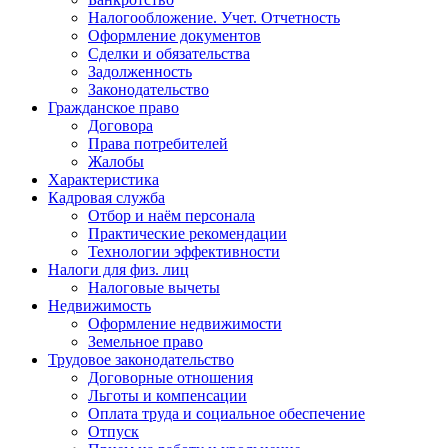
Налогообложение. Учет. Отчетность
Оформление документов
Сделки и обязательства
Задолженность
Законодательство
Гражданское право
Договора
Права потребителей
Жалобы
Характеристика
Кадровая служба
Отбор и наём персонала
Практические рекомендации
Технологии эффективности
Налоги для физ. лиц
Налоговые вычеты
Недвижимость
Оформление недвижимости
Земельное право
Трудовое законодательство
Договорные отношения
Льготы и компенсации
Оплата труда и социальное обеспечение
Отпуск