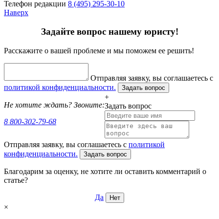
Телефон редакции
8 (495) 295-30-10
Наверх
Задайте вопрос нашему юристу!
Расскажите о вашей проблеме и мы поможем ее решить!
Отправляя заявку, вы соглашаетесь с
политикой конфиденциальности.
Задать вопрос
+
Не хотите ждать? Звоните:
Задать вопрос
8 800-302-79-68
Отправляя заявку, вы соглашаетесь с
политикой
конфиденциальности.
Задать вопрос
Благодарим за оценку, не хотите ли оставить комментарий о
статье?
Да
Нет
×