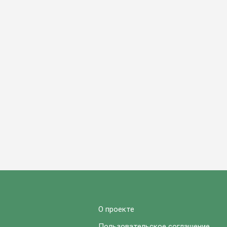
О проекте
Пользовательское соглашение