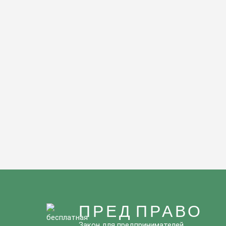
ПРЕД ПРАВО
Закон для предпринимателей