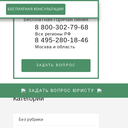
БЕСПЛАТНАЯ КОНСУЛЬТАЦИЯ
Бесплатная горячая линия
8 800-302-79-68
Все регионы РФ
8 495-280-18-46
Москва и область
ЗАДАТЬ ВОПРОС
ЗАДАТЬ ВОПРОС ЮРИСТУ
Категории
Без рубрики