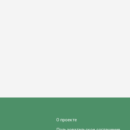
О проекте
Пользовательское соглашение