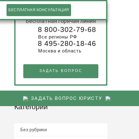
БЕСПЛАТНАЯ КОНСУЛЬТАЦИЯ
Бесплатная горячая линия
8 800-302-79-68
Все регионы РФ
8 495-280-18-46
Москва и область
ЗАДАТЬ ВОПРОС
ЗАДАТЬ ВОПРОС ЮРИСТУ
Категории
Без рубрики