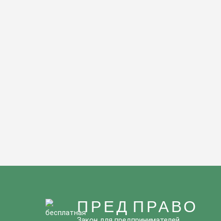
ПРЕД ПРАВО
Закон для предпринимателей