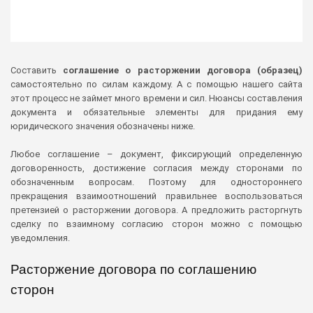
Составить
соглашение о расторжении договора
(образец)
самостоятельно по силам каждому. А с помощью нашего сайта
этот процесс не займет много времени и сил. Нюансы составления
документа и обязательные элементы для придания ему
юридического значения обозначены ниже.
Любое соглашение – документ, фиксирующий определенную
договоренность, достижение согласия между сторонами по
обозначенным вопросам. Поэтому для одностороннего
прекращения взаимоотношений правильнее воспользоваться
претензией о расторжении договора. А предложить расторгнуть
сделку по взаимному согласию сторон можно с помощью
уведомления.
Расторжение договора по соглашению
сторон