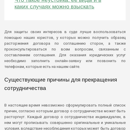
каких случаях можно взыскать
Для защиты своих интересов в суде лучше воспользоваться
помощью наших юристов, у которых можно получить образец
расторжения договора по соглашению сторон, а также
проконсультироваться по всем вопросам, связанным с
составлением соглашения. Для оказания юридических услуг
необходимо заполнить онлайн-заявку или позвонить по
телефонам, которые есть на нашем сайте.
Существующие причины для прекращения
сотрудничества
В настоящее время невозможно сформулировать полный список
причин, согласно которым договор о сотрудничестве может быть
расторгнут. Каждый договор о сотрудничестве индивидуален, в
нем могут прописывать совершенно оригинальные и уникальные
условия, вследствие несоблюдения которых может быть договор