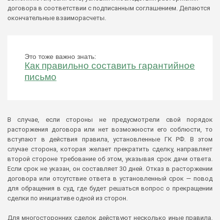
договора в соответствии с подписанным соглашением. Делаются
окончательные взаиморасчеты.
Это тоже важно знать:
Как правильно составить гарантийное
письмо
В случае, если стороны не предусмотрели свой порядок
расторжения договора или нет возможности его соблюсти, то
вступают в действия правила, установленные ГК РФ. В этом
случае сторона, которая желает прекратить сделку, направляет
второй стороне требование об этом, указывая срок дачи ответа.
Если срок не указан, он составляет 30 дней. Отказ в расторжении
договора или отсутствие ответа в установленный срок — повод
для обращения в суд, где будет решаться вопрос о прекращении
сделки по инициативе одной из сторон.
Для многосторонних сделок действуют несколько иные правила.