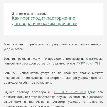
Это тоже важно знать:
Как происходит расторжение
договора и по каким причинам
Если вы не потребитель, а предприниматель, жизнь немного
усложняется.
Если вы заказчик услуг, то правило о возмещении фактически
понесенных расходов остается прежним, теперь.
ГК РФ по ст. 782
Если вы исполнитель услуг, то по этой же статье можете
отказаться от исполнения договора только при условии полного
возмещения убытков заказчика.
Однако свобода договора и
ГК РФ п. 3 ст. 310
дают вам
возможность подстраховаться на случай неисполнения договора
заказчиком и включить в договор условие о плате за
односторонний отказ от его исполнения.