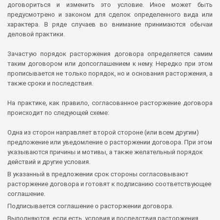
договориться и изменить это условие. Иное может быть
предусмотрено и законом для сделок определенного вида или
характера. В ряде случаев во внимание принимаются обычаи
деловой практики.
Зачастую порядок расторжения договора определяется самим
таким договором или допсоглашением к нему. Нередко при этом
прописывается не только порядок, но и основания расторжения, а
также сроки и последствия.
На практике, как правило, согласованное расторжение договора
происходит по следующей схеме:
Одна из сторон направляет второй стороне (или всем другим)
предложение или уведомление о расторжении договора. При этом
указываются причины и мотивы, а также желательный порядок
действий и другие условия.
В указанный в предложении срок стороны согласовывают
расторжение договора и готовят к подписанию соответствующее
соглашение.
Подписывается соглашение о расторжении договора.
Выполняются, если есть, условия и последствия расторжения