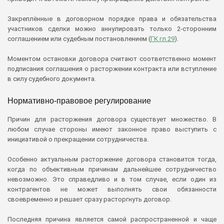
Закреплённые в договорном порядке права и обязательства
участников сделки можно аннулировать только 2-сторонним
соглашением или судебным постановлением (
ГК гл.29
).
Моментом остановки договора считают соответственно момент
подписания соглашения о расторжении контракта или вступление
в силу судебного документа.
Нормативно-правовое регулирование
Причин для расторжения договора существует множество. В
любом случае стороны имеют законное право выступить с
инициативой о прекращении сотрудничества.
Особенно актуальным расторжение договора становится тогда,
когда по объективным причинам дальнейшее сотрудничество
невозможно. Это справедливо и в том случае, если один из
контрагентов не может выполнять свои обязанности
своевременно и решает сразу расторгнуть договор.
Последняя причина является самой распространенной и чаще