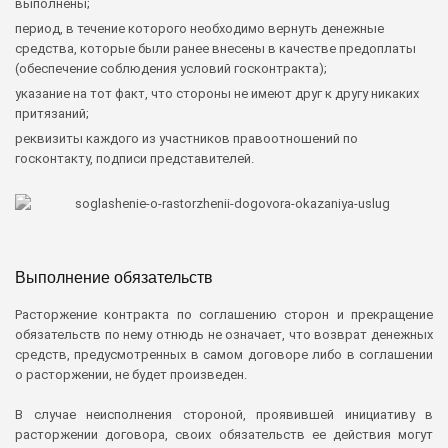
выполнены;
период, в течение которого необходимо вернуть денежные
средства, которые были ранее внесены в качестве предоплаты
(обеспечение соблюдения условий госконтракта);
указание на тот факт, что стороны не имеют друг к другу никаких
притязаний;
реквизиты каждого из участников правоотношений по
госконтакту, подписи представителей.
Выполнение обязательств
Расторжение контракта по соглашению сторон и прекращение
обязательств по нему отнюдь не означает, что возврат денежных
средств, предусмотренных в самом договоре либо в соглашении
о расторжении, не будет произведен.
В случае неисполнения стороной, проявившей инициативу в
расторжении договора, своих обязательств ее действия могут