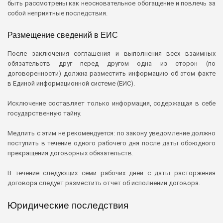
быть рассмотрены как неосновательное обогащение и повлечь за
собой неприятные последствия.
Размещение сведений в ЕИС
После заключения соглашения и выполнения всех взаимных
обязательств друг перед другом одна из сторон (по
договоренности) должна разместить информацию об этом факте
в Единой информационной системе (ЕИС).
Исключение составляет только информация, содержащая в себе
государственную тайну.
Медлить с этим не рекомендуется: по закону уведомление должно
поступить в течение одного рабочего дня после даты обоюдного
прекращения договорных обязательств.
В течение следующих семи рабочих дней с даты расторжения
договора следует разместить отчет об исполнении договора.
Юридические последствия