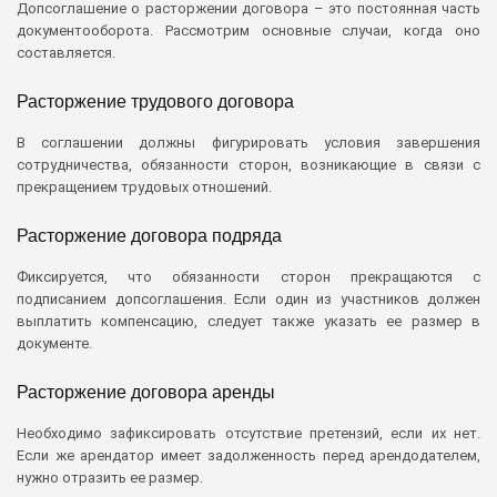
Допсоглашение о расторжении договора – это постоянная часть
документооборота. Рассмотрим основные случаи, когда оно
составляется.
Расторжение трудового договора
В соглашении должны фигурировать условия завершения
сотрудничества, обязанности сторон, возникающие в связи с
прекращением трудовых отношений.
Расторжение договора подряда
Фиксируется, что обязанности сторон прекращаются с
подписанием допсоглашения. Если один из участников должен
выплатить компенсацию, следует также указать ее размер в
документе.
Расторжение договора аренды
Необходимо зафиксировать отсутствие претензий, если их нет.
Если же арендатор имеет задолженность перед арендодателем,
нужно отразить ее размер.