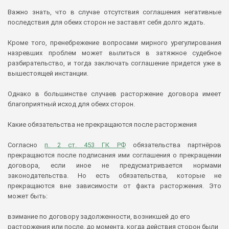
Важно знать, что в случае отсутствия соглашения негативные
последствия для обеих сторон не заставят себя долго ждать.
Кроме того, пренебрежение вопросами мирного урегулирования
назревших проблем может вылиться в затяжное судебное
разбирательство, и тогда заключать соглашение придется уже в
вышестоящей инстанции.
Однако в большинстве случаев расторжение договора имеет
благоприятный исход для обеих сторон.
Какие обязательства не прекращаются после расторжения
Согласно
п. 2 ст. 453 ГК РФ
обязательства партнёров
прекращаются после подписания ими соглашения о прекращении
договора, если иное не предусматривается нормами
законодательства. Но есть обязательства, которые не
прекращаются вне зависимости от факта расторжения. Это
может быть:
взимание по договору задолженности, возникшей до его
расторжения или после, до момента, когда действия сторон были