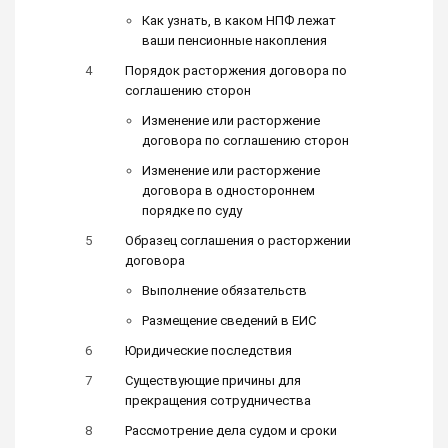
Как узнать, в каком НПФ лежат
ваши пенсионные накопления
Порядок расторжения договора по
соглашению сторон
Изменение или расторжение
договора по соглашению сторон
Изменение или расторжение
договора в одностороннем
порядке по суду
Образец соглашения о расторжении
договора
Выполнение обязательств
Размещение сведений в ЕИС
Юридические последствия
Существующие причины для
прекращения сотрудничества
Рассмотрение дела судом и сроки