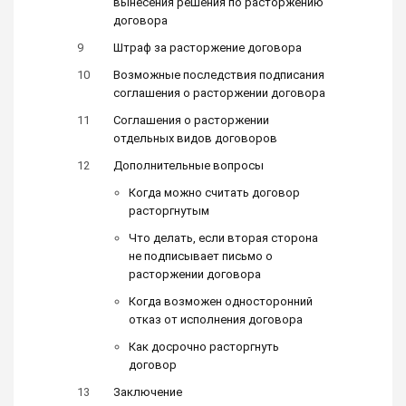
вынесения решения по расторжению
договора
Штраф за расторжение договора
Возможные последствия подписания
соглашения о расторжении договора
Соглашения о расторжении
отдельных видов договоров
Дополнительные вопросы
Когда можно считать договор
расторгнутым
Что делать, если вторая сторона
не подписывает письмо о
расторжении договора
Когда возможен односторонний
отказ от исполнения договора
Как досрочно расторгнуть
договор
Заключение