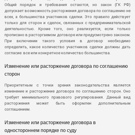
Общий порядок и требования остаются, но закон (ГК РФ)
допускает возможность расторжения договора по соглашению не
всех, а большинства участников сделки. Это правило действует
только для сторон и сделок, связанных с предпринимательской
деятельностью. Кроме того, оно реализуется, если только
прописано в расторгаемом договоре или предусмотрено законом.
При включении такого условия в договор необходимо
определить, какое количество участников сделки должны дать
согласие: все или конкретное количество большинства.
Изменение или расторжение договора по соглашению
сторон
Приоритетным с точки зрения законодательства является
изменение и расторжение договора по соглашению сторон. Оно
требует минимального правового регулирования. Данный вид
расторжения может быть оформлен дополнительным
соглашением.
Изменение или расторжение договора в
одностороннем порядке по суду