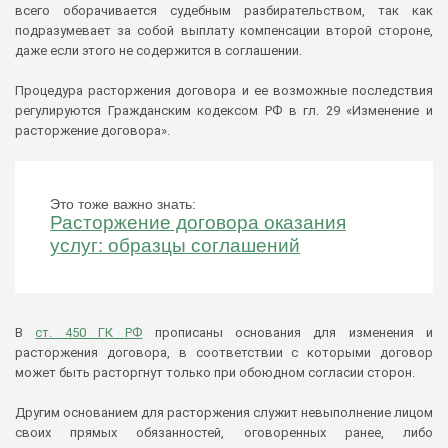
всего оборачивается судебным разбирательством, так как
подразумевает за собой выплату компенсации второй стороне,
даже если этого не содержится в соглашении.
Процедура расторжения договора и ее возможные последствия
регулируются Гражданским кодексом РФ в гл. 29 «Изменение и
расторжение договора».
Это тоже важно знать:
Расторжение договора оказания
услуг: образцы соглашений
В
ст. 450 ГК РФ
прописаны основания для изменения и
расторжения договора, в соответствии с которыми договор
может быть расторгнут только при обоюдном согласии сторон.
Другим основанием для расторжения служит невыполнение лицом
своих прямых обязанностей, оговоренных ранее, либо