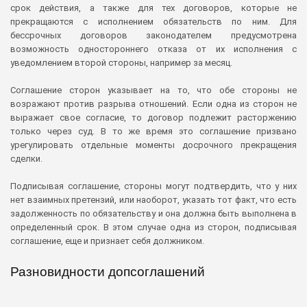
срок действия, а также для тех договоров, которые не
прекращаются с исполнением обязательств по ним. Для
бессрочных договоров законодателем предусмотрена
возможность одностороннего отказа от их исполнения с
уведомлением второй стороны, например за месяц.
Соглашение сторон указывает на то, что обе стороны не
возражают против разрыва отношений. Если одна из сторон не
выражает свое согласие, то договор подлежит расторжению
только через суд. В то же время это соглашение призвано
урегулировать отдельные моменты досрочного прекращения
сделки.
Подписывая соглашение, стороны могут подтвердить, что у них
нет взаимных претензий, или наоборот, указать тот факт, что есть
задолженность по обязательству и она должна быть выполнена в
определенный срок. В этом случае одна из сторон, подписывая
соглашение, еще и признает себя должником.
Разновидности допсоглашений