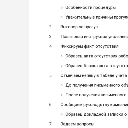
Особенности процедуры
Уважительные причины прогул
Выговор за прогул
Пошаговая инструкция увольнения
Фиксируем факт отсутствия
Образец акта отсутствия рабо
Образец бланка акта отсутств
Отмечаем неявку в табеле учета
До получения письменного об
После получения письменного
Сообщаем руководству компани
Образец докладной записки о
Задаем вопросы