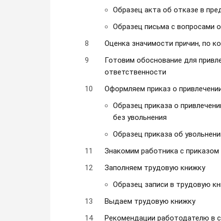
Образец акта об отказе в пр
Образец письма с вопросами о
Оценка значимости причин, по к
Готовим обоснование для привл
ответственности
Оформляем приказ о привлечени
Образец приказа о привлечени
без увольнения
Образец приказа об увольнени
Знакомим работника с приказом
Заполняем трудовую книжку
Образец записи в трудовую кн
Выдаем трудовую книжку
Рекомендации работодателю в с