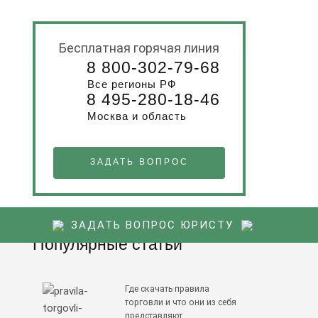
БЕСПЛАТНАЯ КОНСУЛЬТАЦИЯ
Бесплатная горячая линия
8 800-302-79-68
Все регионы РФ
8 495-280-18-46
Москва и область
ЗАДАТЬ ВОПРОС
ЗАДАТЬ ВОПРОС ЮРИСТУ
Популярные статьи
Где скачать правила
торговли и что они из себя
представляют