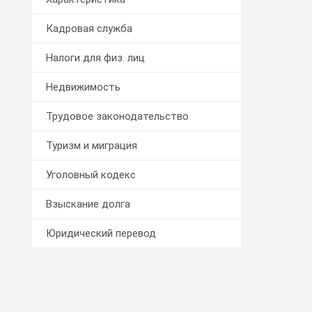
Кадровая служба
Налоги для физ. лиц
Недвижимость
Трудовое законодательство
Туризм и миграция
Уголовный кодекс
Взыскание долга
Юридический перевод