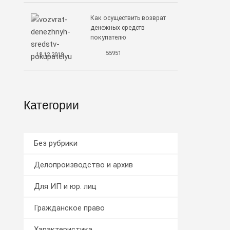
Как осуществить возврат
денежных средств
покупателю
55951
12.12.2019
Категории
Без рубрики
Делопроизводство и архив
Для ИП и юр. лиц
Гражданское право
Характеристика