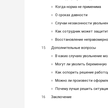
Когда норма не применима
О сроках давности
Случаи незаконности увольне
Как сотрудник может защитит
Восстановление неправомерно
Дополнительные вопросы
В каких случаях увольнение м
Могут ли уволить беременную 
Как оспорить решение работо
Можно ли произвести оформле
Почему лучше решить ситуац
Заключение