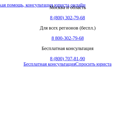
Москва и область
8 (800) 302-79-68
Для всех регионов (беспл.)
8 800-302-79-68
Бесплатная консультация
8 (800) 707-81-90
Бесплатная консультация
Спросить юриста