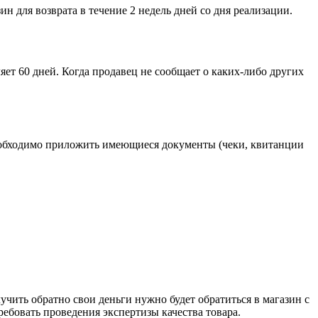
ин для возврата в течение 2 недель дней со дня реализации.
ет 60 дней. Когда продавец не сообщает о каких-либо других
необходимо приложить имеющиеся документы (чеки, квитанции
лучить обратно свои деньги нужно будет обратиться в магазин с
ребовать проведения экспертизы качества товара.