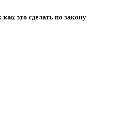
 как это сделать по закону