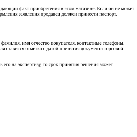
ждающий факт приобретения в этом магазине. Если он не может
формления заявления продавец должен принести паспорт,
 фамилия, имя отчество покупателя, контактные телефоны,
ля ставится отметка с датой принятия документа торговой
ь его на экспертизу, то срок принятия решения может