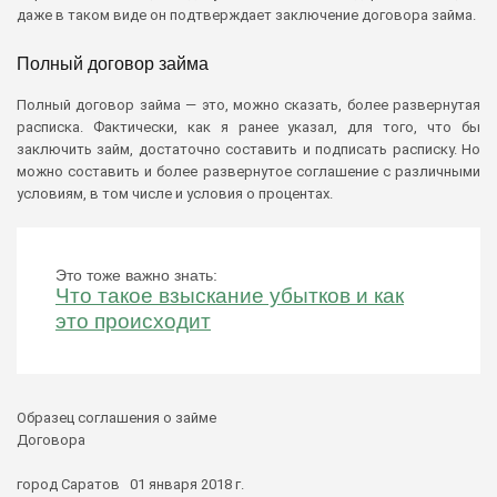
даже в таком виде он подтверждает заключение договора займа.
Полный договор займа
Полный договор займа — это, можно сказать, более развернутая
расписка. Фактически, как я ранее указал, для того, что бы
заключить займ, достаточно составить и подписать расписку. Но
можно составить и более развернутое соглашение с различными
условиям, в том числе и условия о процентах.
Это тоже важно знать:
Что такое взыскание убытков и как
это происходит
Образец соглашения о займе
Договора
город Саратов 01 января 2018 г.