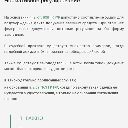
Нормативное регулирование
На основании
п. 2, ст. 808 ГК РФ
допустимо составление бумаги для
подтверждения факта получения заемных средств. При этом нет
федеральных документов, которые регулировали бы форму
закладной.
В судебной практике существует множество примеров, когда
подобный документ был признан как обладающий силой.
Также существуют законодательные акты, когда такой документ
может быть нотариально удостоверен:
в законодательно прописанных случаях;
на основании
п. 2 ст. 163 ГК РФ
, когда по закону такая сделка не
нуждается в удостоверении, а только на основании соглашения
сторон.
ВАЖНО