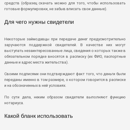
средств (образец скачать можно для того, чтобы использовать
готовые формулировки, не забыв вписать свои данные).
Для чего нужны свидетели
Некоторые займодавцы при передаче денег предусмотрительно
заручаются поддержкой свидетелей. В качестве них могут
выступать незаинтересованные лица, сведения о которых также в
обязательном порядке вносятся в расписку (их ФИО, паспортные
данные и адрес места жительства).
Своими подписями они подтверждают факт того, что деньги были
переданы именно в том размере, о котором говорится в расписке
и на обозначенных в ней условиях.
По сути дела, неким образом свидетели выполняют функцию
нотариуса.
Какой бланк использовать