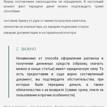
Форму составления законодатели не определили. В настоящий
момент факт передачи денег можно подтвердить тремя
способами:
составив бумагу от руки от имени получателя капитала;
напечатав на компьютере, но заверив подписями сторон;
заверив документацию в нотариальной конторе.
ВАЖНО
Независимо от способа оформления расписка в
получении денежных средств (образец скачать
можно в конце статьи) имеет юридическую силу. То
есть предоставив в суде верно составленный
документ, вы подтвердите обстоятельства, при
которых были переданы деньги, а также
обязательства о их возврате (сумме, сроке, плате за
пользование и прочие особенности).