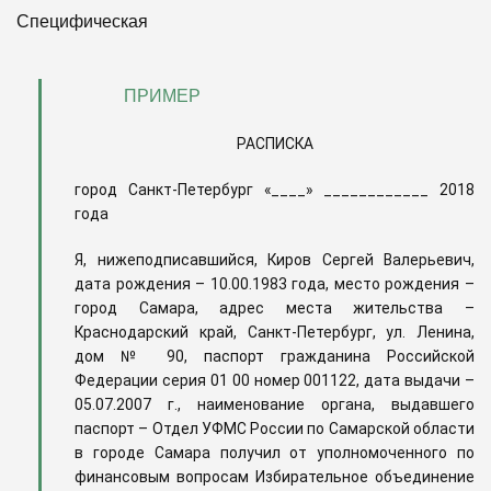
Специфическая
ПРИМЕР
РАСПИСКА
город Санкт-Петербург «____» ____________ 2018
года
Я, нижеподписавшийся, Киров Сергей Валерьевич,
дата рождения – 10.00.1983 года, место рождения –
город Самара, адрес места жительства –
Краснодарский край, Санкт-Петербург, ул. Ленина,
дом № 90, паспорт гражданина Российской
Федерации серия 01 00 номер 001122, дата выдачи –
05.07.2007 г., наименование органа, выдавшего
паспорт – Отдел УФМС России по Самарской области
в городе Самара получил от уполномоченного по
финансовым вопросам Избирательное объединение