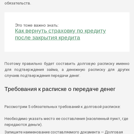
обязательств.
Это тоже важно знать:
Как вернуть страховку по кредиту
после закрытия кредита
Поэтому правильно будет составить долговую расписку именно
для подтверждения займа, а денежную расписку для других
случаев подтверждения передачи денег.
Требования к расписке о передаче денег
Рассмотрим 5 обязательных требований к долговой расписке:
Необходимо указать место ее составления (населенный пункт, где
передаются деньги).
Запишите наименование составляемого документа — Долговая