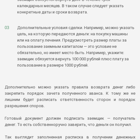
календарных месяцев. В таком случае следует указать
конкретные даты и сроки возврата.
Дополнительные условия сделки. Например, можно указать
цель, на которую передаются деньги: на покупку машины
или на оплату лечения. Предусмотреть размер платы за
пользование заемным капиталом — это условие не
обязательно, но имеет место быть. Например, укажите:
заемщик обязуется вернуть 100 000 рублей плюс плату за
пользование в размере 1000 рублей.
Дополнительно можно указать правила возврата денег либо
закрепить порядок зачета полученного аванса. К тому же не
лишним будет расписать ответственность сторон и порядок
разрешения споров.
Готовый документ должен подписать заемщик — получатель
денег. То есть собственноручно заверить, что деньги он получил.
Так выглядит заполненная расписка в получении денежных