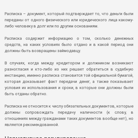
Расписка – документ, который подтверждает то, что деньги были
переданы от одного физического или юридического лица какому-
либо человеку в долг или по другим основаниям.
Расписка содержит информацию о том, сколько денежных
средств, на каких условиях было отдано и в какой период они
должны быть возвращены займодавцу.
В случаях, когда между кредитором и должником возникают
разногласия и кто-либо из них решает обратиться в судебную
инстанцию, именно расписка становится той официальной бумагой,
которая доказывает факт передачи денег, а также показывает
условия их использования и сроки, в которые они должны были
быть отданы обратно.
Расписка не относится к числу обязательных документов, которые
должны сопровождать передачу наличности (к слову, в
отношениях между гражданами таких документов вообще нет), но
является рекомендованной.