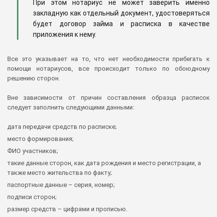
При этом нотариус не может заверить именно
закладную как отдельный документ, удостоверяться
будет договор займа и расписка в качестве
приложения к нему.
Все это указывает на то, что нет необходимости прибегать к
помощи нотариусов, все происходит только по обоюдному
решению сторон.
Вне зависимости от причин составления образца расписок
следует заполнить следующими данными:
дата передачи средств по расписке;
место формирования;
ФИО участников;
такие данные сторон, как дата рождения и место регистрации, а
также место жительства по факту;
паспортные данные – серия, номер;
подписи сторон;
размер средств – цифрами и прописью.