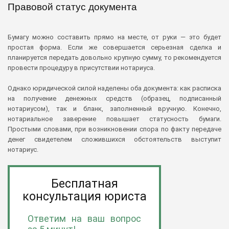
Правовой статус документа
Бумагу можно составить прямо на месте, от руки — это будет
простая форма. Если же совершается серьезная сделка и
планируется передать довольно крупную сумму, то рекомендуется
провести процедуру в присутствии нотариуса.
Однако юридической силой наделены оба документа: как расписка
на получение денежных средств (образец, подписанный
нотариусом), так и бланк, заполненный вручную. Конечно,
нотариальное заверение повышает статусность бумаги.
Простыми словами, при возникновении спора по факту передаче
денег свидетелем сложившихся обстоятельств выступит
нотариус.
Бесплатная
консультация юриста
Ответим на ваш вопрос