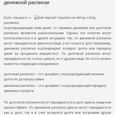
денежной расписки
Если говорить о
расписке,
подтверждающей заем денег, то термины денежная или долговая
расписка являются равнозначными. Однако эти понятия могут
использоваться и в других ситуациях. Так, по денежной расписке
могут передаваться деньги вообще, а не только в долг (например,
денежная расписка подтверждает возврат долга или передачу
денег за проданное имущество). По долговой расписке могут
передаваться не только деньги, но и другие вещи. Из этого можно
вывести следующие определения:
долговая расписка — это документ, подтверждающий наличие
долга по договору займа.
денежная расписка — это документ, подтверждающий передачу
денежных средств.
По долговой расписке могут передаваться в долг деньги, вещи или
ценные бумаги. По денежной расписке деньги могут передаваться
как в долг, так и в счет возврата долга или погашения других