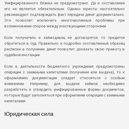
Унифицированного бланка не предусмотрено. Да и составление
его не является обязательным. Однако юристы настоятельно
рекомендуют подтверждать факт передачи денег документально.
Это позволит исключить многочисленные проблемы при
возникновении споров между участвующими сторонами.
Если получатель и займодавец не договорятся, то придется
обратиться в суд. Правильно и подробно составленный образец
расписки в получении денег позволит доказать свою правоту в
судебной инстанции.
Если в деятельности бюджетного учреждения предусмотрены
операции с заемными капиталами (получение или выдача), то к
оформлению документации следует относиться с особым
вниманием. Например, для выдачи займов необходимо
разработать и утвердить унифицированные формы документов,
которые будут заполняться при оформлении операции с заемными
капиталами.
Юридическая сила