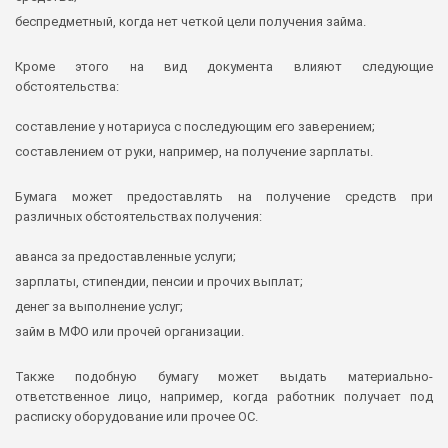
беспредметный, когда нет четкой цели получения займа.
Кроме этого на вид документа влияют следующие
обстоятельства:
составление у нотариуса с последующим его заверением;
составлением от руки, например, на получение зарплаты.
Бумага может предоставлять на получение средств при
различных обстоятельствах получения:
аванса за предоставленные услуги;
зарплаты, стипендии, пенсии и прочих выплат;
денег за выполнение услуг;
займ в МФО или прочей организации.
Также подобную бумагу может выдать материально-
ответственное лицо, например, когда работник получает под
расписку оборудование или прочее ОС.