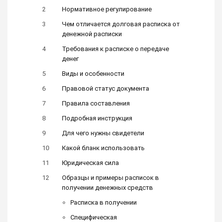
Нормативное регулирование
Чем отличается долговая расписка от
денежной расписки
Требования к расписке о передаче
денег
Виды и особенности
Правовой статус документа
Правила составления
Подробная инструкция
Для чего нужны свидетели
Какой бланк использовать
Юридическая сила
Образцы и примеры расписок в
получении денежных средств
Расписка в получении
Специфическая