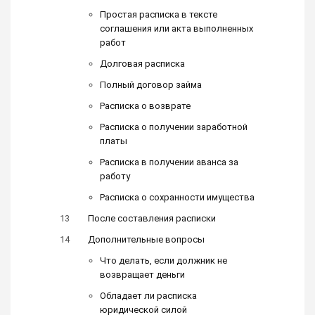
Простая расписка в тексте
соглашения или акта выполненных
работ
Долговая расписка
Полный договор займа
Расписка о возврате
Расписка о получении заработной
платы
Расписка в получении аванса за
работу
Расписка о сохранности имущества
После составления расписки
Дополнительные вопросы
Что делать, если должник не
возвращает деньги
Обладает ли расписка
юридической силой