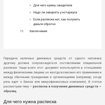
Для чего нужны свидетели
Надо ли заверять у нотариуса
Если расписки нет, как получить
деньги обратно
Заключение
Передача наличных денежных средств от одного человека
другому должна сопровождаться составлением специальной
расписки. Чаще всего этот документ используется в отношениях
между физическими лицами, но иногда возможно его применение и
между обычными гражданами и организациями (например, когда
речь идет о банках или микрофинансовых компаниях). В статье
рассмотрим тему —
расписка в получении денежных средств —
образец
.
Для чего нужна расписка