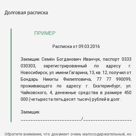
Долговая расписка
ПРИМЕР
Расписка от 09.03.2016
Заемщик Семён Богданович Иванчук, паспорт 0333
030303, зарегистрированный по адресу: г.
Новосибирск, ул. имени Гагарина, 13, кв. 12, получил от
Бондарь Никиты Филипповича, 77 77 990099,
проживающего по адресу: г. Екатеринбург, ул.
Чайковского, 4, денежные средства в размере 450
000 (четыреста пятьдесят тысяч) рублей в долг.
Заемщик
_________________________/_____________________
Обратите внимание, что документ очень малосодержательный, но