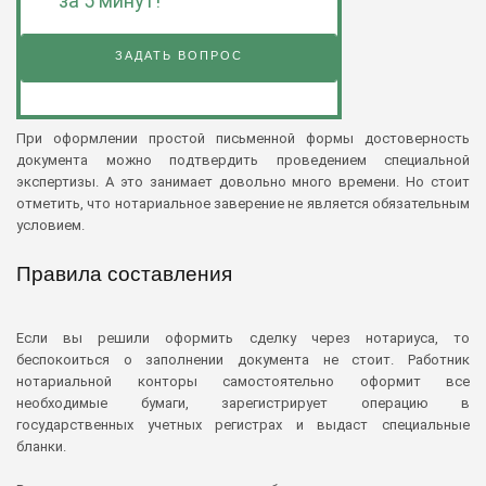
за 5 минут!
ЗАДАТЬ ВОПРОС
При оформлении простой письменной формы достоверность
документа можно подтвердить проведением специальной
экспертизы. А это занимает довольно много времени. Но стоит
отметить, что нотариальное заверение не является обязательным
условием.
Правила составления
Если вы решили оформить сделку через нотариуса, то
беспокоиться о заполнении документа не стоит. Работник
нотариальной конторы самостоятельно оформит все
необходимые бумаги, зарегистрирует операцию в
государственных учетных регистрах и выдаст специальные
бланки.