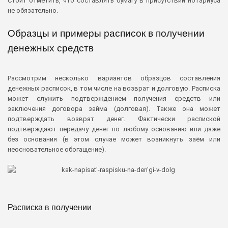
Стоит отметить, что составлять бумагу в присутствии нотариуса
не обязательно.
Образцы и примеры расписок в получении
денежных средств
Рассмотрим несколько вариантов образцов составления
денежных расписок, в том числе на возврат и долговую. Расписка
может служить подтверждением получения средств или
заключения договора займа (долговая). Также она может
подтверждать возврат денег. Фактически распиской
подтверждают передачу денег по любому основанию или даже
без основания (в этом случае может возникнуть заём или
неосновательное обогащение).
Расписка в получении